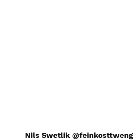
Nils Swetlik @feinkosttweng