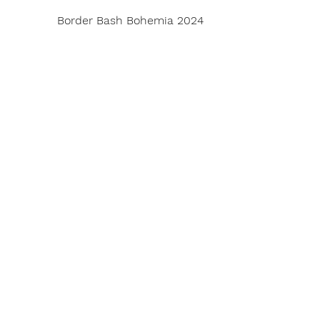
Border Bash Bohemia 2024